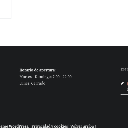
EN
Horario de apertura:
Martes - Domingo: 7:00 - 22:00
Lunes: Cerrado
erge
WordPress
.
|
Privacidad y cookies
|
Volver arriba ↑