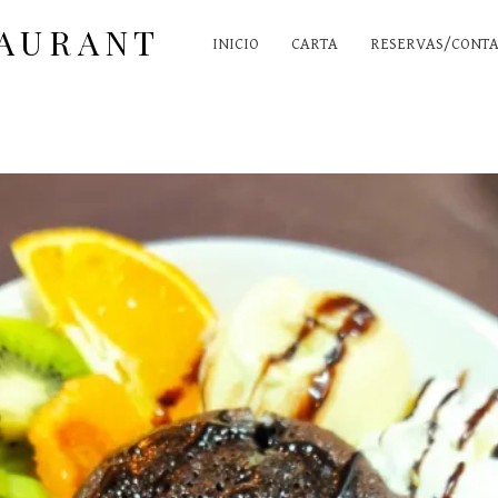
MENÚ PRINCIPAL
TAURANT
INICIO
CARTA
RESERVAS/CONT