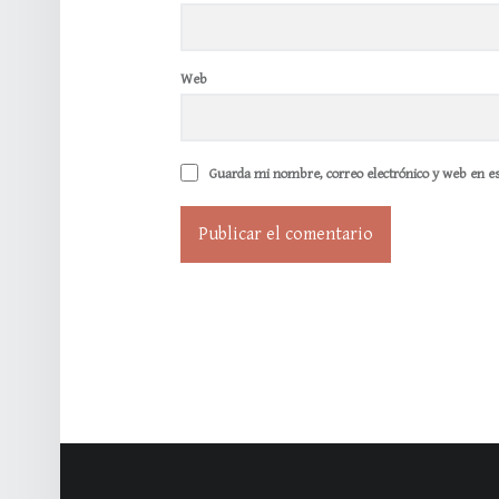
Web
Guarda mi nombre, correo electrónico y web en e