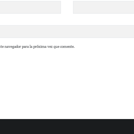
ste navegador para la próxima vez que comente.