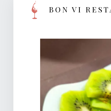
BON VI RES