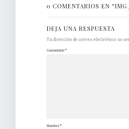
0 COMENTARIOS EN “
IMG
DEJA UNA RESPUESTA
Tu dirección de correo electrónico no ser
Comentario
*
Nombre
*