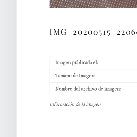
IMG_20200515_2206
Imagen publicada el:
Tamaño de Imagen:
Nombre del archivo de imagen:
Información de la imagen