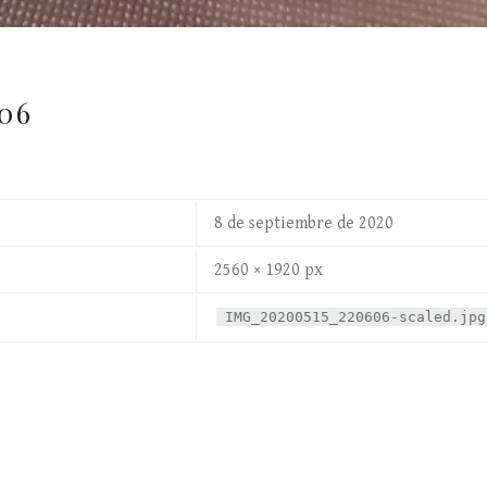
06
8 de septiembre de 2020
2560 × 1920 px
IMG_20200515_220606-scaled.jpg